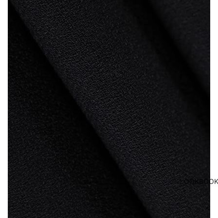
LOOKBOO