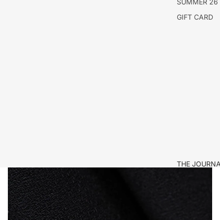
SUMMER 26
GIFT CARD
THE JOURN