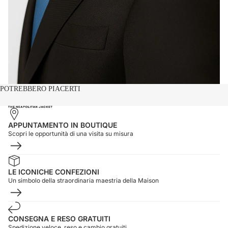
POTREBBERO PIACERTI
APPUNTAMENTO IN BOUTIQUE
Scopri le opportunità di una visita su misura
LE ICONICHE CONFEZIONI
Un simbolo della straordinaria maestria della Maison
CONSEGNA E RESO GRATUITI
Spedizione veloce, reso e cambio gratuiti.